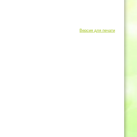
Версия для печати