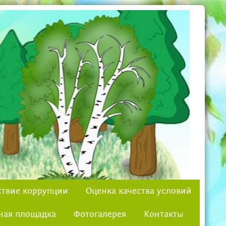
твие коррупции
Оценка качества условий
ная площадка
Фотогалерея
Контакты