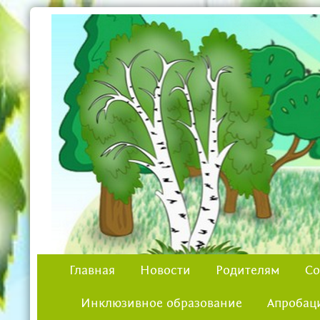
Главная
Новости
Родителям
Со
Инклюзивное образование
Апробац