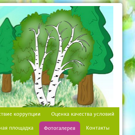
твие коррупции
Оценка качества условий
ная площадка
Контакты
Фотогалерея