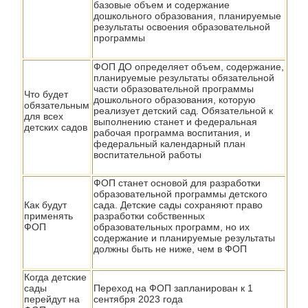
базовые объем и содержание
дошкольного образования, планируемые
результаты освоения образовательной
программы
ФОП ДО определяет объем, содержание,
планируемые результаты обязательной
части образовательной программы
Что будет
дошкольного образования, которую
обязательным
реализует детский сад. Обязательной к
для всех
выполнению станет и федеральная
детских садов
рабочая программа воспитания, и
федеральный календарный план
воспитательной работы
ФОП станет основой для разработки
образовательной программы детского
Как будут
сада. Детские сады сохраняют право
применять
разработки собственных
ФОП
образовательных программ, но их
содержание и планируемые результаты
должны быть не ниже, чем в ФОП
Когда детские
сады
Переход на ФОП запланирован к 1
перейдут на
сентября 2023 года