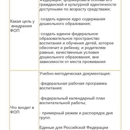
гражданской и культурной идентичности
доступными по возрасту средствами;
·создать единое ядро содержания
Какая цель у
дошкольного образования;
внедрения
ФОП
·создать единое федеральное
образовательное пространство
воспитания и обучения детей, которое
обеспечит и ребенку, и родителям
равные, качественные условия
дошкольного образования, вне
зависимости от места проживания
Учебно-методическая документация:
·федеральная рабочая программа
воспитания;
·федеральный календарный план
воспитательной работы;
Что входит в
ФОП
· примерный режим и распорядок дня
групп.
Единые для Российской Федерации