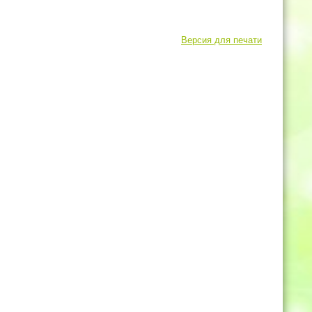
Версия для печати