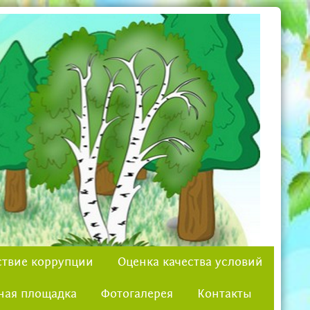
твие коррупции
Оценка качества условий
ная площадка
Фотогалерея
Контакты