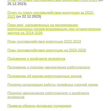
25.12.2023)
Отчет по плану противодействии коррупции за 2022-
2023
(от 22.12.2023)
План мер, направленных на минимизацию
коррупционных рисков возникающих при осуществлении
закупок на 2024-2026
План противодействия коррупции 2022-2023
План противодействия коррупции на 2024-2026
Положение о конфликте интересов
Положение о порядке уведомления работодателя
Положение об оценке коррупционных рисков
Порядок организации работы телефона горячей линии
Порядок уведомления работодателя о конфликте
интересов
Правила обмена деловыми подарками