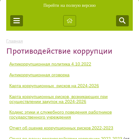
Перейти на полную версию
Главная
Противодействие коррупции
Антикоррупционная политика 4.10.2022
Антикоррупционная оговорка
Карта коррупционных рисков на 2024-2026
Карта коррупционных рисков, возникающих при
осуществлении закупок на 2024-2026
Кодекс этики и служебного поведения работников
государственного учреждения
Отчет об оценке коррупционных рисков 2022-2023
Отчет по плану противодействии коррупции 2022-2023
(от