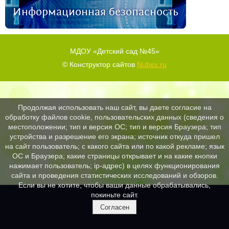
Информационная безопасность
МДОУ «Детский сад №45»
© Конструктор сайтов
Nubex.ru
Продолжая использовать наш сайт, вы даете согласие на
обработку файлов cookie, пользовательских данных (сведения о
местоположении; тип и версия ОС; тип и версия Браузера; тип
устройства и разрешение его экрана; источник откуда пришел
на сайт пользователь; с какого сайта или по какой рекламе; язык
ОС и Браузера; какие страницы открывает и на какие кнопки
нажимает пользователь; ip-адрес) в целях функционирования
сайта и проведения статистических исследований и обзоров.
Если вы не хотите, чтобы ваши данные обрабатывались,
покиньте сайт.
Согласен