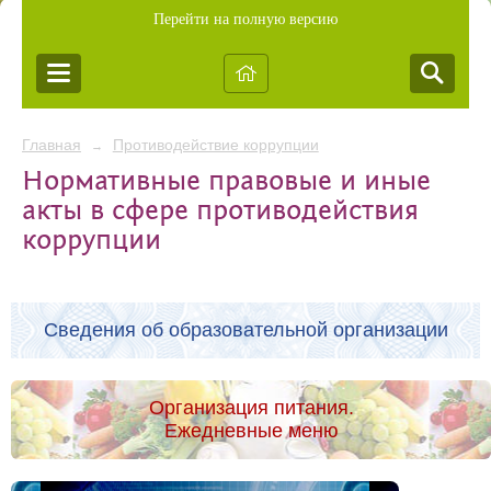
Перейти на полную версию
Главная
Противодействие коррупции
→
Нормативные правовые и иные
акты в сфере противодействия
коррупции
Сведения об образовательной организации
Организация питания.
Ежедневные меню