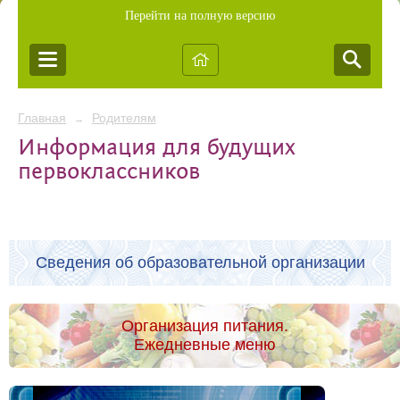
Перейти на полную версию
Главная
Родителям
→
Информация для будущих
первоклассников
Сведения об образовательной организации
Организация питания.
Ежедневные меню