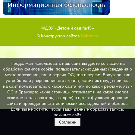
Информационная безопасность
МДОУ «Детский сад №45»
© Конструктор сайтов
Nubex.ru
Продолжая использовать наш сайт, вы даете согласие на
обработку файлов cookie, пользовательских данных (сведения о
местоположении; тип и версия ОС; тип и версия Браузера; тип
устройства и разрешение его экрана; источник откуда пришел
на сайт пользователь; с какого сайта или по какой рекламе; язык
ОС и Браузера; какие страницы открывает и на какие кнопки
нажимает пользователь; ip-адрес) в целях функционирования
сайта и проведения статистических исследований и обзоров.
Если вы не хотите, чтобы ваши данные обрабатывались,
покиньте сайт.
Согласен