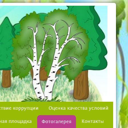
твие коррупции
Оценка качества условий
ная площадка
Контакты
Фотогалерея