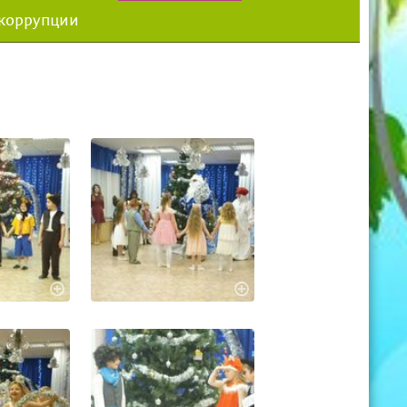
 коррупции