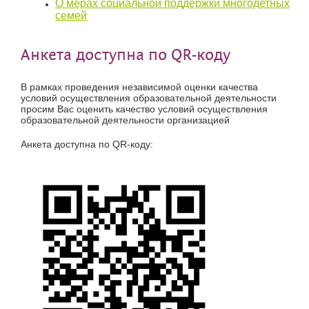
О мерах социальной поддержки многодетных
семей
Анкета доступна по QR-коду
В рамках проведения независимой оценки качества
условий осуществления образовательной деятельности
просим Вас оценить качество условий осуществления
образовательной деятельности организацией
Анкета доступна по QR-коду: