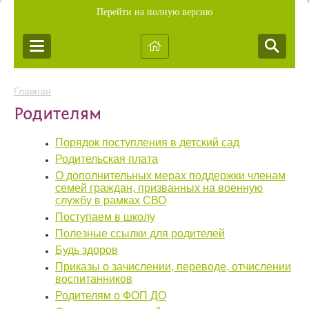
Перейти на полную версию
Главная
Родителям
Порядок поступления в детский сад
Родительская плата
О дополнительных мерах поддержки членам
семей граждан, призванных на военную
службу в рамках СВО
Поступаем в школу
Полезные ссылки для родителей
Будь здоров
Приказы о зачислении, переводе, отчислении
воспитанников
Родителям о ФОП ДО