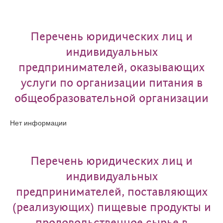
Перечень юридических лиц и
индивидуальных
предпринимателей, оказывающих
услуги по организации питания в
общеобразовательной организации
Нет информации
Перечень юридических лиц и
индивидуальных
предпринимателей, поставляющих
(реализующих) пищевые продукты и