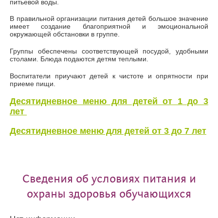
питьевой воды.
В правильной организации питания детей большое значение
имеет создание благоприятной и эмоциональной
окружающей обстановки в группе.
Группы обеспечены соответствующей посудой, удобными
столами. Блюда подаются детям теплыми.
Воспитатели приучают детей к чистоте и опрятности при
приеме пищи.
Десятидневное меню для детей от 1 до 3
лет
Десятидневное меню для детей от 3 до 7 лет
Сведения об условиях питания и
охраны здоровья обучающихся