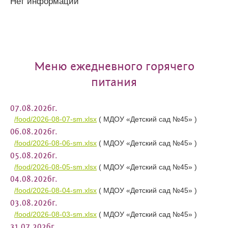
Нет информации
Меню ежедневного горячего
питания
07.08.2026г.
/food/2026-08-07-sm.xlsx
( МДОУ «Детский сад №45» )
06.08.2026г.
/food/2026-08-06-sm.xlsx
( МДОУ «Детский сад №45» )
05.08.2026г.
/food/2026-08-05-sm.xlsx
( МДОУ «Детский сад №45» )
04.08.2026г.
/food/2026-08-04-sm.xlsx
( МДОУ «Детский сад №45» )
03.08.2026г.
/food/2026-08-03-sm.xlsx
( МДОУ «Детский сад №45» )
31.07.2026г.