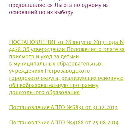
предоставляется Льгота по одному из
оснований по их выбору
ПОСТАНОВЛЕНИЕ от 28 августа 2013 года N
4428 Об утверждении Положения о плате за
присмотр и уход за детьми
в муниципальных образовательных
учреждениях Петрозаводского
городского округа, реализующих основную
общеобразовательную программу
дошкольного образования
Постановление АПГО №6831 от 31.12.2013
Постановление АПГО №4188 от 25.08.2014