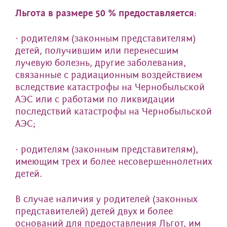
Льгота в размере 50 % предоставляется:
· родителям (законным представителям)
детей, получившим или перенесшим
лучевую болезнь, другие заболевания,
связанные с радиационным воздействием
вследствие катастрофы на Чернобыльской
АЭС или с работами по ликвидации
последствий катастрофы на Чернобыльской
АЭС;
· родителям (законным представителям),
имеющим трех и более несовершеннолетних
детей.
В случае наличия у родителей (законных
представителей) детей двух и более
оснований для предоставления Льгот, им