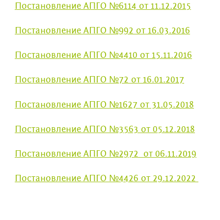
Постановление АПГО №6114 от 11.12.2015
Постановление АПГО №992 от 16.03.2016
Постановление АПГО №4410 от 15.11.2016
Постановление АПГО №72 от 16.01.2017
Постановление АПГО №1627 от 31.05.2018
Постановление АПГО №3563 от 05.12.2018
Постановление АПГО №2972 от 06.11.2019
Постановление АПГО №4426 от 29.12.2022