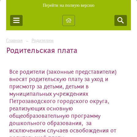
Перейти на полную версию
Главная
Родителям
→
Родительская плата
Все родители (законные представители)
вносят родительскую плату за уход и
присмотр за детьми, детьми в
муниципальных учреждениях
Петрозаводского городского округа,
реализующих основную
общеобразовательную программу
дошкольного образования, за
исключением случаев освобождения от