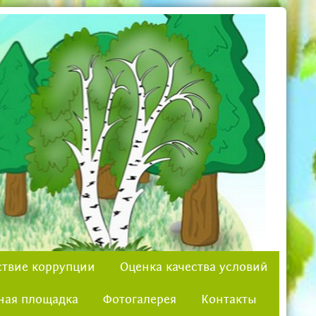
твие коррупции
Оценка качества условий
ная площадка
Фотогалерея
Контакты