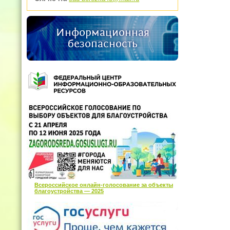
Информационная
безопасность
Всероссийское онлайн-голосование за объекты
благоустройства — 2025