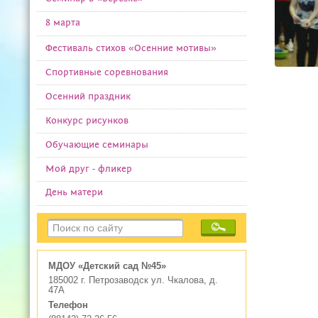
8 марта
Фестиваль стихов «Осенние мотивы»
Спортивные соревнования
Осенний праздник
Конкурс рисунков
Обучающие семинары
Мой друг - фликер
День матери
МДОУ «Детский сад №45»
185002 г. Петрозаводск ул. Чкалова, д.
47А
Телефон