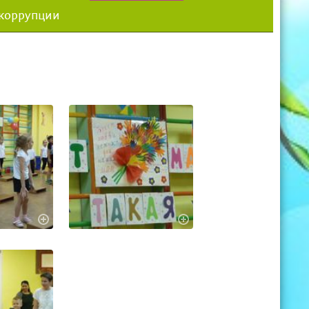
 коррупции