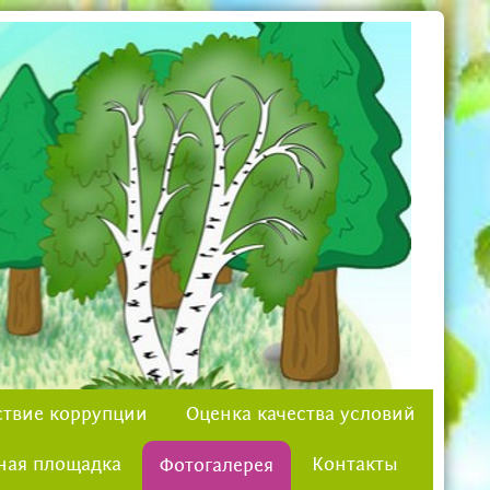
твие коррупции
Оценка качества условий
ная площадка
Контакты
Фотогалерея