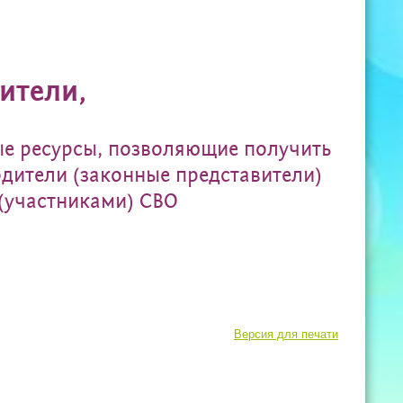
ители,
е ресурсы, позволяющие получить
дители (законные представители)
(участниками) СВО
Версия для печати