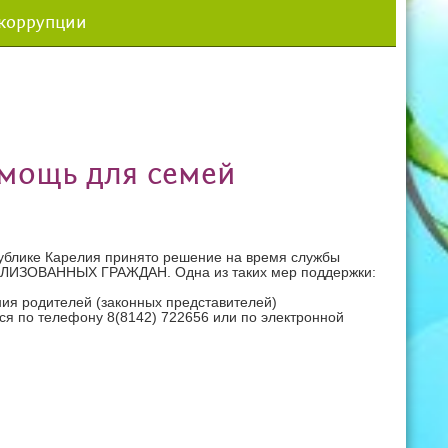
 коррупции
мощь для семей
блике Карелия принято решение на время службы
ОВАННЫХ ГРАЖДАН. Одна из таких мер поддержки:
ия родителей (законных представителей)
я по телефону 8(8142) 722656 или по электронной