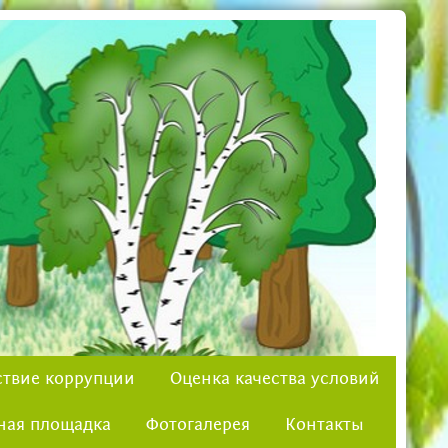
твие коррупции
Оценка качества условий
ная площадка
Фотогалерея
Контакты