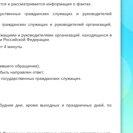
тся и рассматривается информация о фактах:
рственных гражданских служащих и руководителей
 гражданских служащих и руководителей организаций,
жащими и руководителями организаций, находящихся в
ом Российской Федерации.
т 4 минуты.
ившего обращение);
быть направлен ответ;
государственных гражданских служащих.
будние дни, кроме выходных и праздничных дней, по