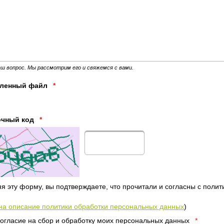
ш вопрос. Мы рассмотрим его и свяжемся с вами.
пленный файл
*
очный код
*
я эту форму, вы подтверждаете, что прочитали и согласны с поли
на описание политики обработки персональных данных
)
огласие на сбор и обработку моих персональных данных
*