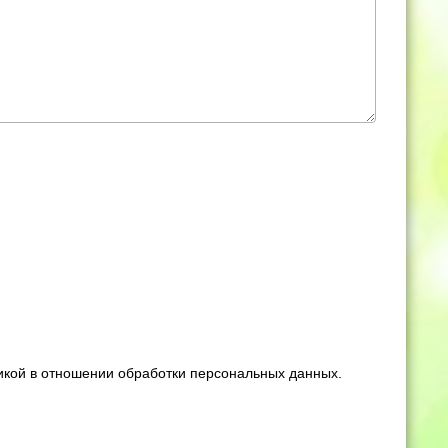
тикой в отношении обработки персональных данных.