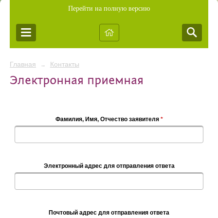
Перейти на полную версию
Главная
Контакты
→
Электронная приемная
Фамилия, Имя, Отчество заявителя
*
Электронный адрес для отправления ответа
Почтовый адрес для отправления ответа