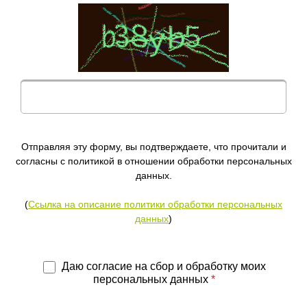
Отправляя эту форму, вы подтверждаете, что прочитали и
согласны с политикой в отношении обработки персональных
данных.
(
Ссылка на описание политики обработки персональных
данных
)
Даю согласие на сбор и обработку моих
персональных данных
*