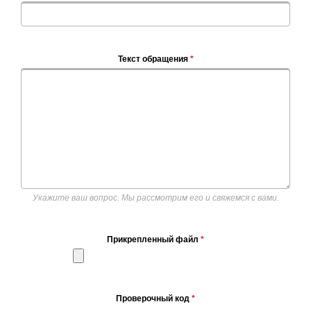
Текст обращения
*
Укажите ваш вопрос. Мы рассмотрим его и свяжемся с вами.
Прикрепленный файл
*
Проверочный код
*