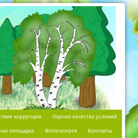
твие коррупции
Оценка качества условий
ная площадка
Фотогалерея
Контакты