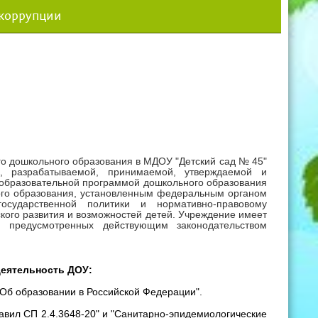
 коррупции
о дошкольного образования в МДОУ "Детский сад № 45"
я, разрабатываемой, принимаемой, утверждаемой и
образовательной программой дошкольного образования
го образования,
установленным федеральным органом
осударственной политики и нормативно-правовому
кого развития и возможностей детей. Учреждение имеет
 предусмотренных действующим законодательством
еятельность ДОУ:
"Об образовании в Российской Федерации".
равил СП 2.4.3648-20" и "Санитарно-эпидемиологические